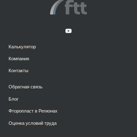
Калькулятор
Компания
Контакты
Обратная связь
Блог
Фторопласт в Регионах
Оценка условий труда