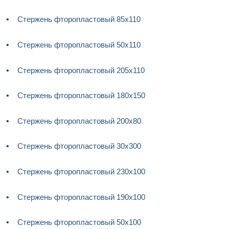
Стержень фторопластовый 85х110
Стержень фторопластовый 50х110
Стержень фторопластовый 205х110
Стержень фторопластовый 180х150
Стержень фторопластовый 200х80
Стержень фторопластовый 30х300
Стержень фторопластовый 230х100
Стержень фторопластовый 190х100
Стержень фторопластовый 50х100