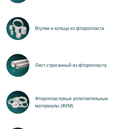
Втулки и кольца из фторопласта
Лист строганный из фторопласта
Фторопластовые уплотнительные
материалы (ФУМ)