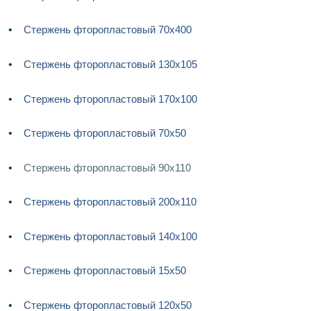
Стержень фторопластовый 70х400
Стержень фторопластовый 130х105
Стержень фторопластовый 170х100
Стержень фторопластовый 70х50
Стержень фторопластовый 90х110
Стержень фторопластовый 200х110
Стержень фторопластовый 140х100
Стержень фторопластовый 15х50
Стержень фторопластовый 120х50