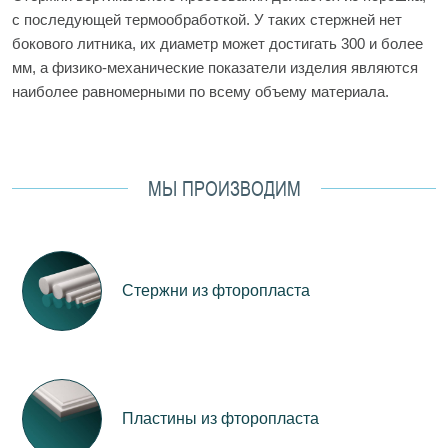
с последующей термообработкой. У таких стержней нет
бокового литника, их диаметр может достигать 300 и более
мм, а физико-механические показатели изделия являются
наиболее равномерными по всему объему материала.
МЫ ПРОИЗВОДИМ
Стержни из фторопласта
Пластины из фторопласта