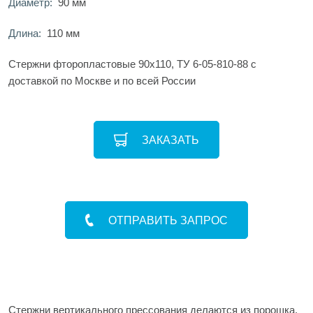
Диаметр:
90 мм
Длина:
110 мм
Стержни фторопластовые 90х110, ТУ 6-05-810-88 с
доставкой по Москве и по всей России
ЗАКАЗАТЬ
ОТПРАВИТЬ ЗАПРОС
Стержни вертикального прессования делаются из порошка,