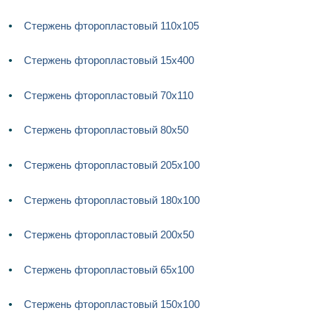
Стержень фторопластовый 110х105
Стержень фторопластовый 15х400
Стержень фторопластовый 70х110
Стержень фторопластовый 80х50
Стержень фторопластовый 205х100
Стержень фторопластовый 180х100
Стержень фторопластовый 200х50
Стержень фторопластовый 65х100
Стержень фторопластовый 150х100