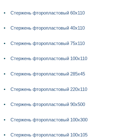
Стержень фторопластовый 60х110
Стержень фторопластовый 40х110
Стержень фторопластовый 75х110
Стержень фторопластовый 100х110
Стержень фторопластовый 285х45
Стержень фторопластовый 220х110
Стержень фторопластовый 90х500
Стержень фторопластовый 100х300
Стержень фторопластовый 100х105