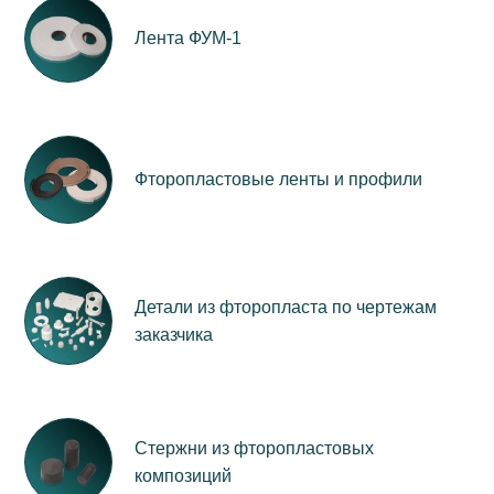
Лента ФУМ-1
Фторопластовые ленты и профили
Детали из фторопласта по чертежам
заказчика
Стержни из фторопластовых
композиций