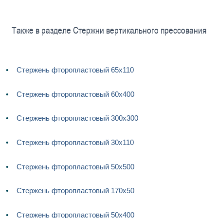
Также в разделе Cтержни вертикального прессования
Стержень фторопластовый 65х110
Стержень фторопластовый 60х400
Стержень фторопластовый 300х300
Стержень фторопластовый 30х110
Стержень фторопластовый 50х500
Стержень фторопластовый 170х50
Стержень фторопластовый 50х400