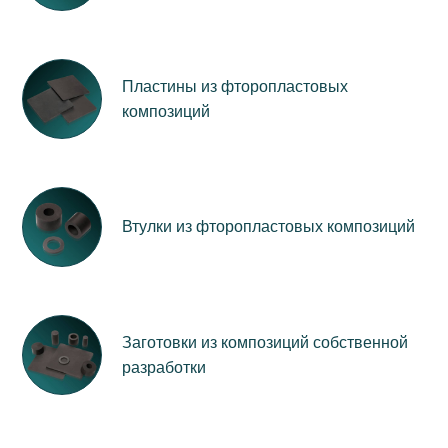
Пластины из фторопластовых
композиций
Втулки из фторопластовых композиций
Заготовки из композиций собственной
разработки