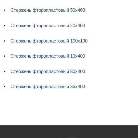
Стержень фторопластовый 50х400
Стержень фторопластовый 20х400
Стержень фторопластовый 100х100
Стержень фторопластовый 10х400
Стержень фторопластовый 80х400
Стержень фторопластовый 35х400