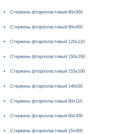
Стержень фторопластовый 80х300
Стержень фторопластовый 80х400
Стержень фторопластовый 120х110
Стержень фторопластовый 150х150
Стержень фторопластовый 155х100
Стержень фторопластовый 140х50
Стержень фторопластовый 80х110
Стержень фторопластовый 60х300
Стержень фторопластовый 15х400