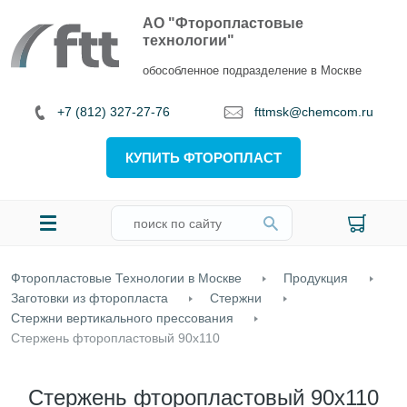
АО "Фторопластовые
технологии"
обособленное подразделение в Москве
+7 (812) 327-27-76
fttmsk@chemcom.ru
КУПИТЬ ФТОРОПЛАСТ
Фторопластовые Технологии в Москве
Продукция
Заготовки из фторопласта
Стержни
Cтержни вертикального прессования
Стержень фторопластовый 90х110
Стержень фторопластовый 90х110