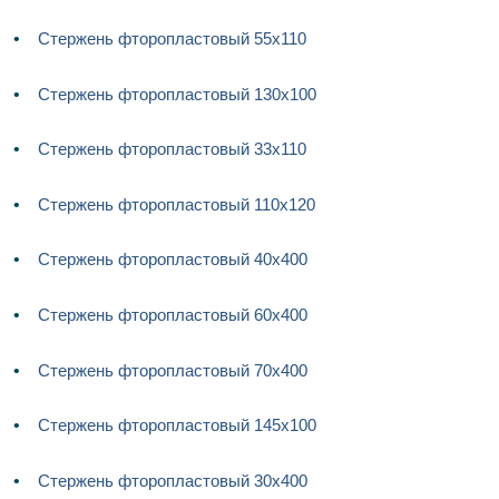
Стержень фторопластовый 55х110
Стержень фторопластовый 130х100
Стержень фторопластовый 33х110
Стержень фторопластовый 110х120
Стержень фторопластовый 40х400
Стержень фторопластовый 60х400
Стержень фторопластовый 70х400
Стержень фторопластовый 145х100
Стержень фторопластовый 30х400