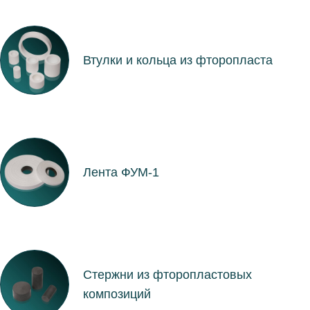
Втулки и кольца из фторопласта
Лента ФУМ-1
Стержни из фторопластовых
композиций