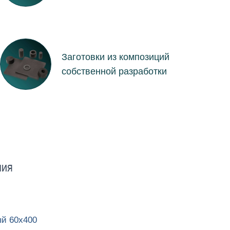
Заготовки из композиций
собственной разработки
ния
й 60х400