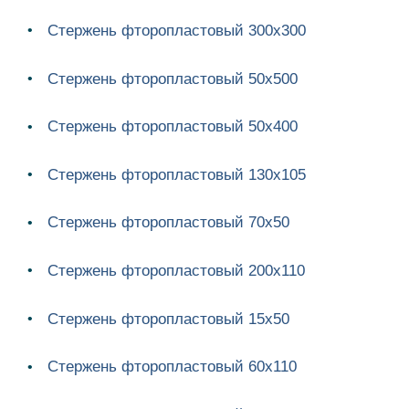
Стержень фторопластовый 300х300
Стержень фторопластовый 50х500
Стержень фторопластовый 50х400
Стержень фторопластовый 130х105
Стержень фторопластовый 70х50
Стержень фторопластовый 200х110
Стержень фторопластовый 15х50
Стержень фторопластовый 60х110