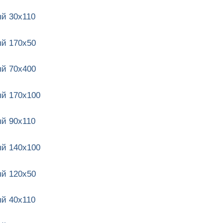
й 30х110
й 170х50
й 70х400
й 170х100
й 90х110
й 140х100
й 120х50
й 40х110