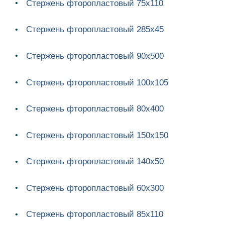
Стержень фторопластовый 75х110
Стержень фторопластовый 285х45
Стержень фторопластовый 90х500
Стержень фторопластовый 100х105
Стержень фторопластовый 80х400
Стержень фторопластовый 150х150
Стержень фторопластовый 140х50
Стержень фторопластовый 60х300
Стержень фторопластовый 85х110