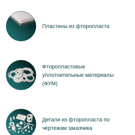
Пластины из фторопласта
Фторопластовые
уплотнительные материалы
(ФУМ)
Детали из фторопласта по
чертежам заказчика