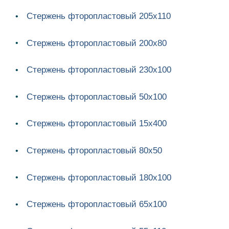
Стержень фторопластовый 205х110
Стержень фторопластовый 200х80
Стержень фторопластовый 230х100
Стержень фторопластовый 50х100
Стержень фторопластовый 15х400
Стержень фторопластовый 80х50
Стержень фторопластовый 180х100
Стержень фторопластовый 65х100