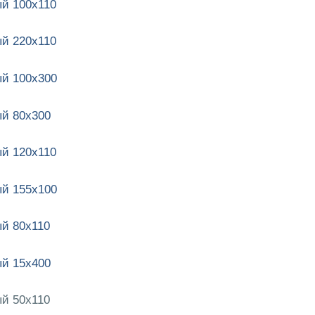
й 100х110
й 220х110
й 100х300
й 80х300
й 120х110
й 155х100
й 80х110
й 15х400
й 50х110