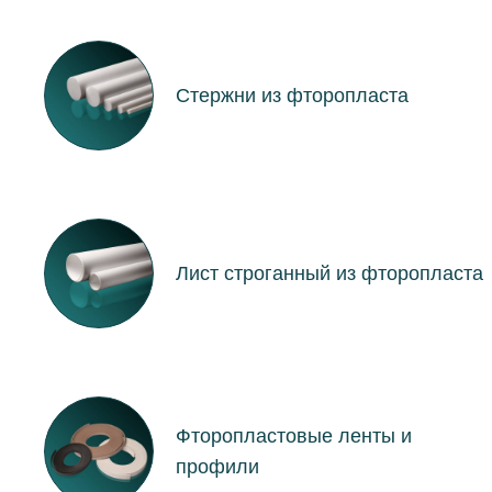
Стержни из фторопласта
Лист строганный из фторопласта
Фторопластовые ленты и
профили