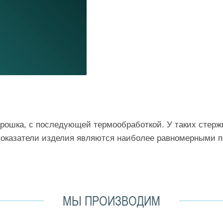
рошка, с последующей термообработкой. У таких стержн
 показатели изделия являются наиболее равномерными 
МЫ ПРОИЗВОДИМ