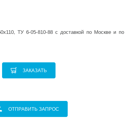
х110, ТУ 6-05-810-88 с доставкой по Москве и по
ЗАКАЗАТЬ
ОТПРАВИТЬ ЗАПРОС