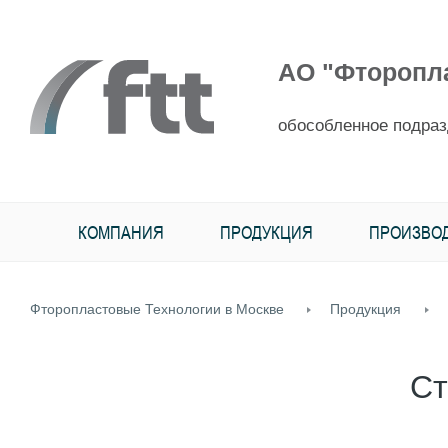
АО "Фторопл
обособленное подраз
КОМПАНИЯ
ПРОДУКЦИЯ
ПРОИЗВО
Фторопластовые Технологии в Москве
Продукция
Ст