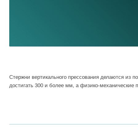
Стержни вертикального прессования делаются из по
достигать 300 и более мм, а физико-механические