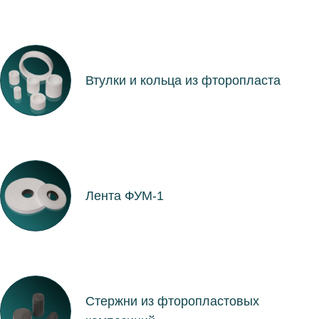
Втулки и кольца из фторопласта
Лента ФУМ-1
Стержни из фторопластовых