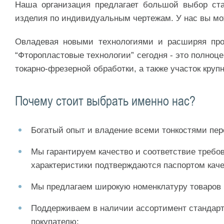
Наша организация предлагает большой выбор ста
изделия по индивидуальным чертежам. У нас вы мож
Овладевая новыми технологиями и расширяя про
“Фторопластовые технологии” сегодня - это полноце
токарно-фрезерной обработки, а также участок круп
Почему стоит выбрать именно нас?
Богатый опыт и владение всеми тонкостями пер
Мы гарантируем качество и соответствие требо
характеристики подтверждаются паспортом каче
Мы предлагаем широкую номенклатуру товаров 
Поддерживаем в наличии ассортимент стандартн
покупателю;