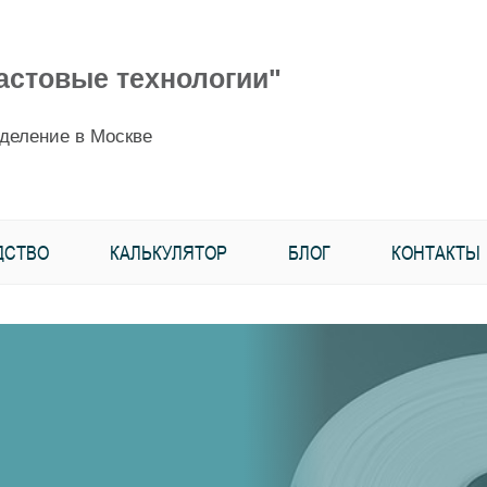
астовые технологии"
деление в Москве
ДСТВО
КАЛЬКУЛЯТОР
БЛОГ
КОНТАКТЫ