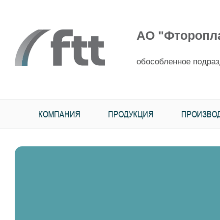
АО "Фторопл
обособленное подраз
КОМПАНИЯ
ПРОДУКЦИЯ
ПРОИЗВО