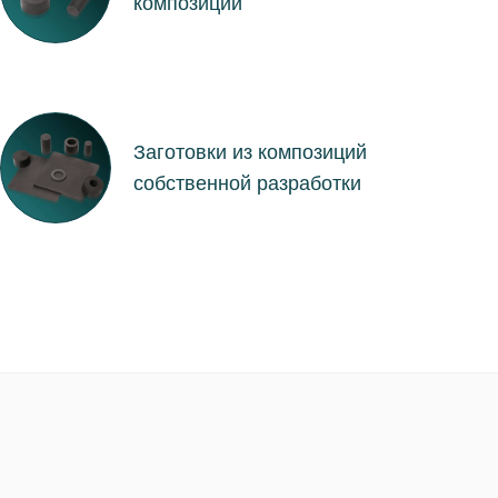
композиций
Заготовки из композиций
собственной разработки