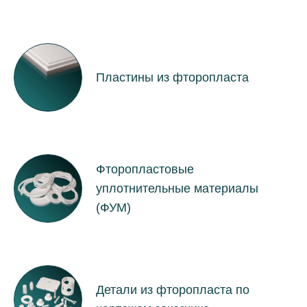
Пластины из фторопласта
Фторопластовые
уплотнительные материалы
(ФУМ)
Детали из фторопласта по