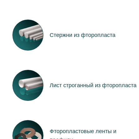
Стержни из фторопласта
Лист строганный из фторопласта
Фторопластовые ленты и