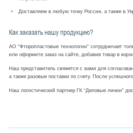
Доставляем в любую точку России, а также в Ук
Как заказать нашу продукцию?
АО “Фторопластовые технологии” сотрудничает тол
или оформите заказ на сайте, добавив товар в корз
Наш представитель свяжется с вами для согласовани
а также разовые поставки по счету. После успешно
Наш логистический партнер ГК “Деловые линии” дос