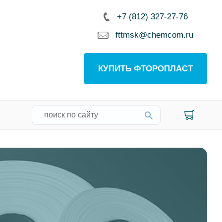
+7 (812) 327-27-76
fttmsk@chemcom.ru
КУПИТЬ ФТОРОПЛАСТ