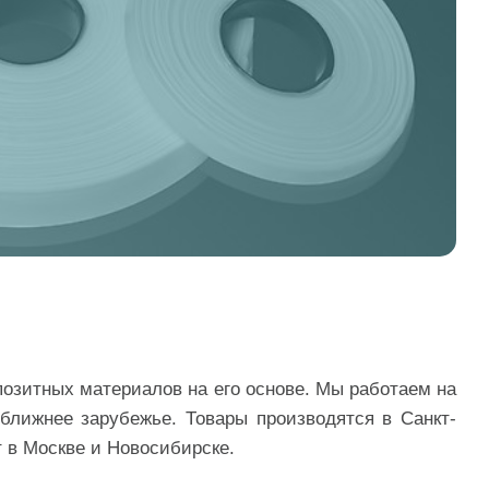
озитных материалов на его основе. Мы работаем на
ближнее зарубежье. Товары производятся в Санкт-
 в Москве и Новосибирске.