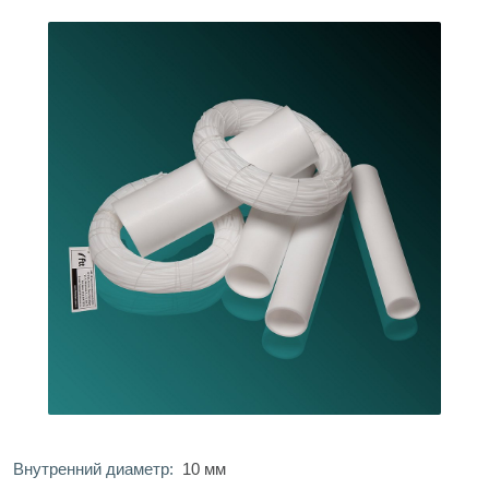
Внутренний диаметр:
10 мм