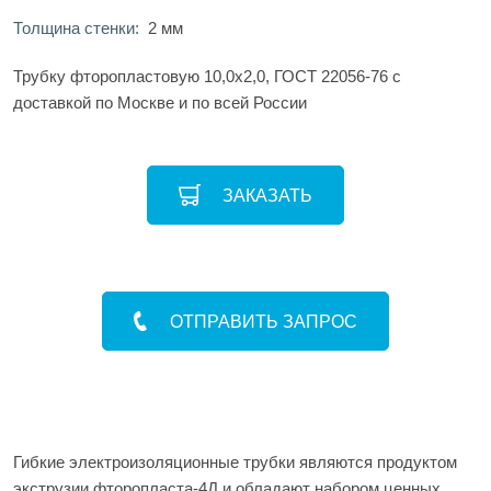
Толщина стенки:
2 мм
Трубку фторопластовую 10,0х2,0, ГОСТ 22056-76 с
доставкой по Москве и по всей России
ЗАКАЗАТЬ
ОТПРАВИТЬ ЗАПРОС
Гибкие электроизоляционные трубки являются продуктом
экструзии фторопласта-4Д и обладают набором ценных