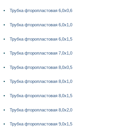
Трубка фторопластовая 6,0х0,6
Трубка фторопластовая 6,0х1,0
Трубка фторопластовая 6,0х1,5
Трубка фторопластовая 7,0х1,0
Трубка фторопластовая 8,0х0,5
Трубка фторопластовая 8,0х1,0
Трубка фторопластовая 8,0х1,5
Трубка фторопластовая 8,0х2,0
Трубка фторопластовая 9,0х1,5