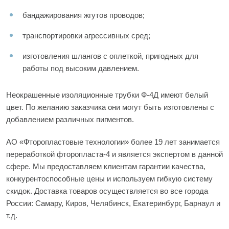
бандажирования жгутов проводов;
транспортировки агрессивных сред;
изготовления шлангов с оплеткой, пригодных для
работы под высоким давлением.
Неокрашенные изоляционные трубки Ф-4Д имеют белый
цвет. По желанию заказчика они могут быть изготовлены с
добавлением различных пигментов.
АО «Фторопластовые технологии» более 19 лет занимается
переработкой фторопласта-4 и является экспертом в данной
сфере. Мы предоставляем клиентам гарантии качества,
конкурентоспособные цены и используем гибкую систему
скидок. Доставка товаров осуществляется во все города
России: Самару, Киров, Челябинск, Екатеринбург, Барнаул и
т.д.