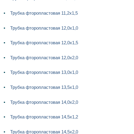
Трубка фторопластовая 11,2х1,5
Трубка фторопластовая 12,0х1,0
Трубка фторопластовая 12,0х1,5
Трубка фторопластовая 12,0х2,0
Трубка фторопластовая 13,0х1,0
Трубка фторопластовая 13,5х1,0
Трубка фторопластовая 14,0х2,0
Трубка фторопластовая 14,5х1,2
Трубка фторопластовая 14,5х2,0