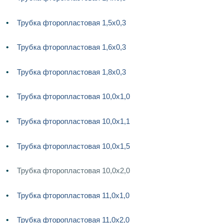
Трубка фторопластовая 1,5х0,3
Трубка фторопластовая 1,6х0,3
Трубка фторопластовая 1,8х0,3
Трубка фторопластовая 10,0х1,0
Трубка фторопластовая 10,0х1,1
Трубка фторопластовая 10,0х1,5
Трубка фторопластовая 10,0х2,0
Трубка фторопластовая 11,0х1,0
Трубка фторопластовая 11,0х2,0