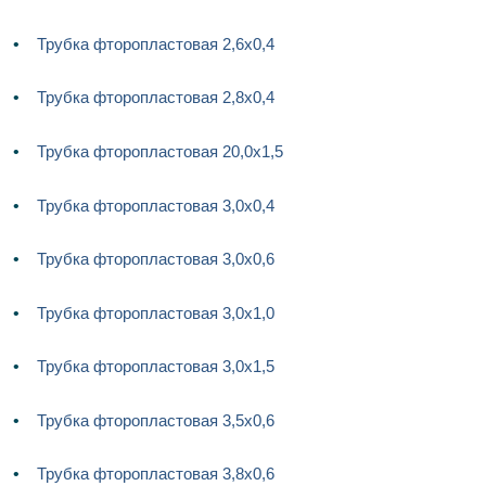
Трубка фторопластовая 2,6х0,4
Трубка фторопластовая 2,8х0,4
Трубка фторопластовая 20,0х1,5
Трубка фторопластовая 3,0х0,4
Трубка фторопластовая 3,0х0,6
Трубка фторопластовая 3,0х1,0
Трубка фторопластовая 3,0х1,5
Трубка фторопластовая 3,5х0,6
Трубка фторопластовая 3,8х0,6