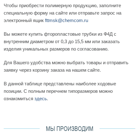
Чтобы приобрести полимерную продукцию, заполните
специальную форму на сайте или отправьте запрос на
электронный ящик
fttmsk@chemcom.ru
Вы можете купить фторопластовые трубки из Ф4Д с
внутренним диаметром от 0,3 до 15,5 мм или заказать
изделия уникальных размеров по согласованию.
Для Вашего удобства можно выбрать товары и отправить
заявку через корзину заказа на нашем сайте.
В данной таблице представлены наиболее ходовые
позиции. С полным перечнем типоразмеров можно
ознакомиться
здесь
.
МЫ ПРОИЗВОДИМ