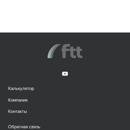
Калькулятор
Компания
Контакты
Обратная связь