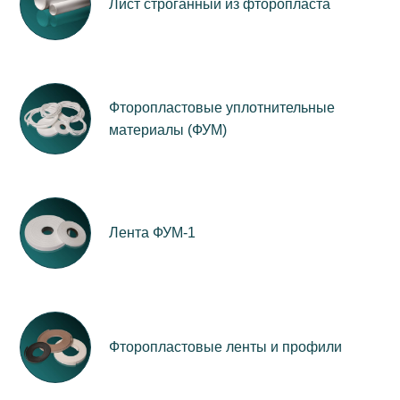
Лист строганный из фторопласта
Фторопластовые уплотнительные
материалы (ФУМ)
Лента ФУМ-1
Фторопластовые ленты и профили