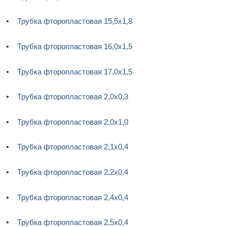
Трубка фторопластовая 15,5х1,8
Трубка фторопластовая 16,0х1,5
Трубка фторопластовая 17,0х1,5
Трубка фторопластовая 2,0х0,3
Трубка фторопластовая 2,0х1,0
Трубка фторопластовая 2,1х0,4
Трубка фторопластовая 2,2х0,4
Трубка фторопластовая 2,4х0,4
Трубка фторопластовая 2,5х0,4