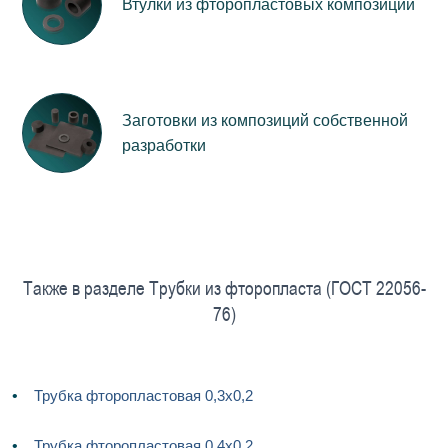
Втулки из фторопластовых композиций
Заготовки из композиций собственной
разработки
Также в разделе Трубки из фторопласта (ГОСТ 22056-
76)
Трубка фторопластовая 0,3х0,2
Трубка фторопластовая 0,4х0,2