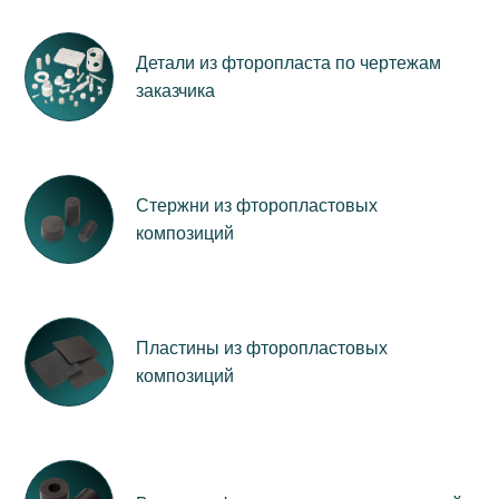
Детали из фторопласта по чертежам
заказчика
Стержни из фторопластовых
композиций
Пластины из фторопластовых
композиций