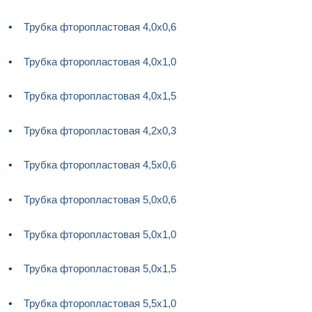
Трубка фторопластовая 4,0х0,6
Трубка фторопластовая 4,0х1,0
Трубка фторопластовая 4,0х1,5
Трубка фторопластовая 4,2х0,3
Трубка фторопластовая 4,5х0,6
Трубка фторопластовая 5,0х0,6
Трубка фторопластовая 5,0х1,0
Трубка фторопластовая 5,0х1,5
Трубка фторопластовая 5,5х1,0