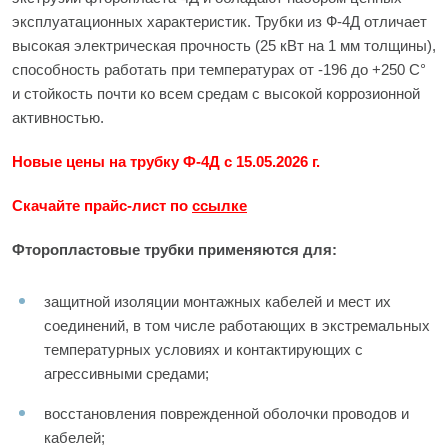
эксплуатационных характеристик. Трубки из Ф-4Д отличает
высокая электрическая прочность (25 кВт на 1 мм толщины),
способность работать при температурах от -196 до +250 С°
и стойкость почти ко всем средам с высокой коррозионной
активностью.
Новые цены на трубку Ф-4Д с 15.05.2026 г.
Скачайте прайс-лист по
ссылке
Фторопластовые трубки применяются для:
защитной изоляции монтажных кабелей и мест их
соединений, в том числе работающих в экстремальных
температурных условиях и контактирующих с
агрессивными средами;
восстановления поврежденной оболочки проводов и
кабелей;