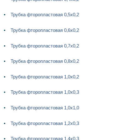
Трубка фторопластовая 0,5х0,2
Трубка фторопластовая 0,6х0,2
Трубка фторопластовая 0,7х0,2
Трубка фторопластовая 0,8х0,2
Трубка фторопластовая 1,0х0,2
Трубка фторопластовая 1,0х0,3
Трубка фторопластовая 1,0х1,0
Трубка фторопластовая 1,2х0,3
Трубка фторопластовая 1,4х0,3