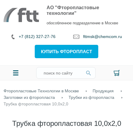
АО "Фторопластовые
технологии"
обособленное подразделение в Москве
+7 (812) 327-27-76
fttmsk@chemcom.ru
КУПИТЬ ФТОРОПЛАСТ
Фторопластовые Технологии в Москве
Продукция
Заготовки из фторопласта
Трубки из фторопласта
Трубка фторопластовая 10,0х2,0
Трубка фторопластовая 10,0х2,0