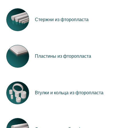
Стержни из фторопласта
Пластины из фторопласта
Втулки и кольца из фторопласта