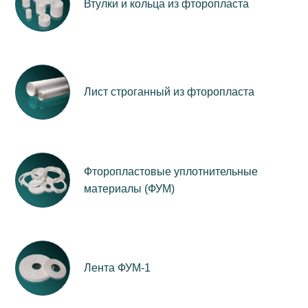
Втулки и кольца из фторопласта
Лист строганный из фторопласта
Фторопластовые уплотнительные
материалы (ФУМ)
Лента ФУМ-1