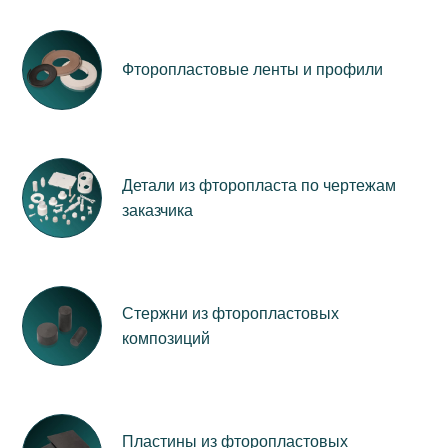
Фторопластовые ленты и профили
Детали из фторопласта по чертежам
заказчика
Стержни из фторопластовых
композиций
Пластины из фторопластовых