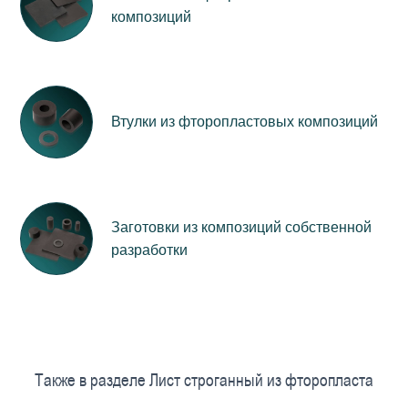
композиций
Втулки из фторопластовых композиций
Заготовки из композиций собственной
разработки
Также в разделе Лист строганный из фторопласта