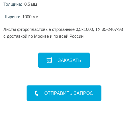
Толщина:
0,5 мм
Ширина:
1000 мм
Листы фторопластовые строганные 0,5х1000, ТУ 95-2467-93
с доставкой по Москве и по всей России
ЗАКАЗАТЬ
ОТПРАВИТЬ ЗАПРОС