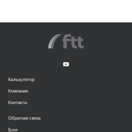
Калькулятор
Компания
Контакты
Обратная связь
Блог