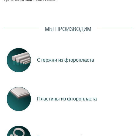
МЫ ПРОИЗВОДИМ
Стержни из фторопласта
Пластины из фторопласта