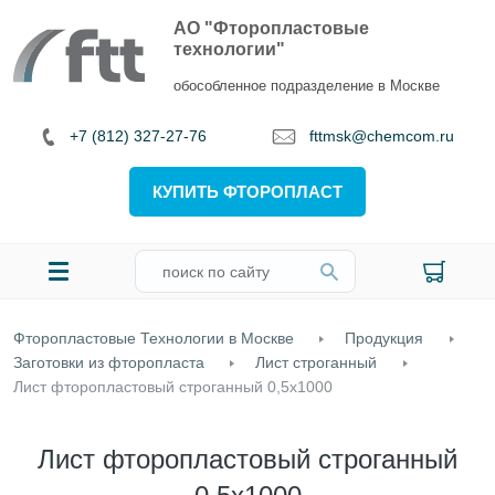
АО "Фторопластовые
технологии"
обособленное подразделение в Москве
+7 (812) 327-27-76
fttmsk@chemcom.ru
КУПИТЬ ФТОРОПЛАСТ
Фторопластовые Технологии в Москве
Продукция
Заготовки из фторопласта
Лист строганный
Лист фторопластовый строганный 0,5х1000
Лист фторопластовый строганный