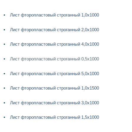
Лист фторопластовый строганный 1,0х1000
Лист фторопластовый строганный 2,0х1000
Лист фторопластовый строганный 4,0х1000
Лист фторопластовый строганный 0,5х1000
Лист фторопластовый строганный 5,0х1000
Лист фторопластовый строганный 1,0x1500
Лист фторопластовый строганный 3,0х1000
Лист фторопластовый строганный 1,5х1000