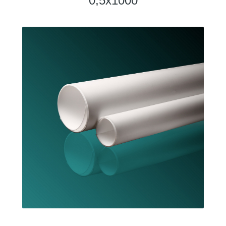
0,5х1000