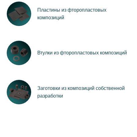
Пластины из фторопластовых
композиций
Втулки из фторопластовых композиций
Заготовки из композиций собственной
разработки