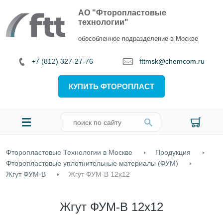
АО "Фторопластовые
технологии"
обособленное подразделение в Москве
+7 (812) 327-27-76
fttmsk@chemcom.ru
КУПИТЬ ФТОРОПЛАСТ
Фторопластовые Технологии в Москве
Продукция
Фторопластовые уплотнительные материалы (ФУМ)
Жгут ФУМ-В
Жгут ФУМ-В 12х12
Жгут ФУМ-В 12х12