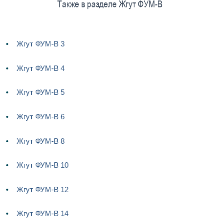
Также в разделе Жгут ФУМ-В
Жгут ФУМ-В 3
Жгут ФУМ-В 4
Жгут ФУМ-В 5
Жгут ФУМ-В 6
Жгут ФУМ-В 8
Жгут ФУМ-В 10
Жгут ФУМ-В 12
Жгут ФУМ-В 14