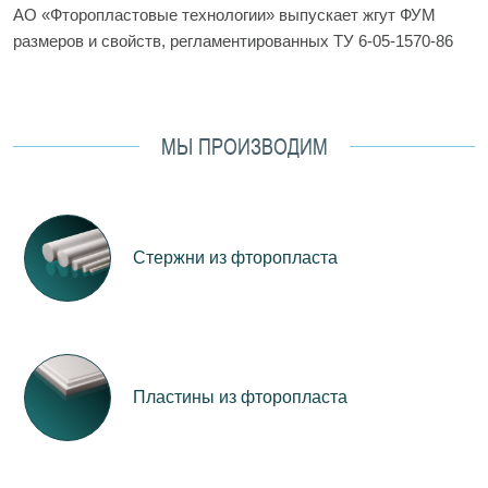
АО «Фторопластовые технологии» выпускает жгут ФУМ
размеров и свойств, регламентированных ТУ 6-05-1570-86
МЫ ПРОИЗВОДИМ
Стержни из фторопласта
Пластины из фторопласта