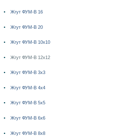
Жгут ФУМ-В 16
Жгут ФУМ-В 20
Жгут ФУМ-В 10х10
Жгут ФУМ-В 12х12
Жгут ФУМ-В 3х3
Жгут ФУМ-В 4х4
Жгут ФУМ-В 5х5
Жгут ФУМ-В 6х6
Жгут ФУМ-В 8х8