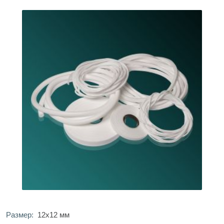
Размер:
12х12 мм