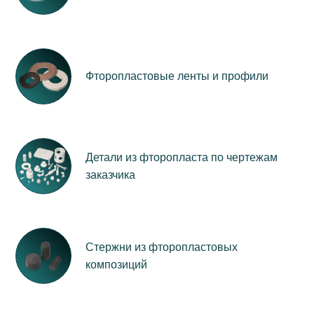
Фторопластовые ленты и профили
Детали из фторопласта по чертежам
заказчика
Стержни из фторопластовых
композиций