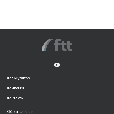
Калькулятор
Компания
Контакты
Обратная связь