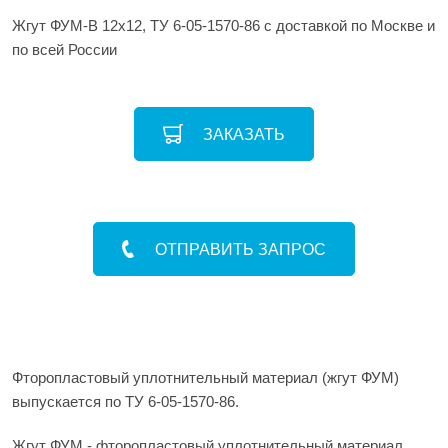
Жгут ФУМ-В 12х12, ТУ 6-05-1570-86 с доставкой по Москве и
по всей России
ЗАКАЗАТЬ
ОТПРАВИТЬ ЗАПРОС
Фторопластовый уплотнительный материал (жгут ФУМ)
выпускается по ТУ 6-05-1570-86.
Жгут ФУМ - фторопластовый уплотнительный материал,