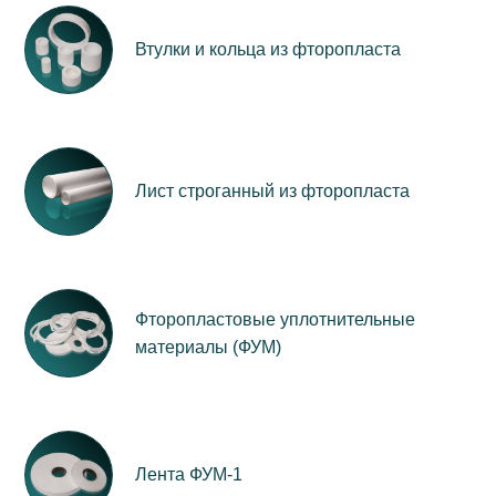
Втулки и кольца из фторопласта
Лист строганный из фторопласта
Фторопластовые уплотнительные
материалы (ФУМ)
Лента ФУМ-1